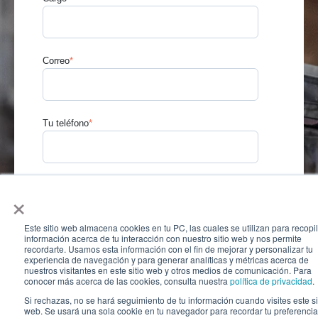
Correo
*
Tu teléfono
*
Tu empresa
*
×
Este sitio web almacena cookies en tu PC, las cuales se utilizan para recopi
información acerca de tu interacción con nuestro sitio web y nos permite
recordarte. Usamos esta información con el fin de mejorar y personalizar tu
Cantidad de empleados
*
experiencia de navegación y para generar analíticas y métricas acerca de
nuestros visitantes en este sitio web y otros medios de comunicación. Para
conocer más acerca de las cookies, consulta nuestra
política de privacidad
.
Si rechazas, no se hará seguimiento de tu información cuando visites este si
web. Se usará una sola cookie en tu navegador para recordar tu preferenci
Sector - Subsector
*