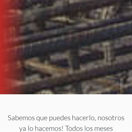
Sabemos que puedes hacerlo, nosotros
ya lo hacemos! Todos los meses