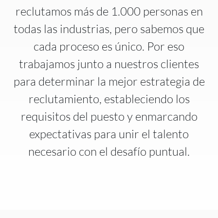
reclutamos más de 1.000 personas en
todas las industrias, pero sabemos que
cada proceso es único. Por eso
trabajamos junto a nuestros clientes
para determinar la mejor estrategia de
reclutamiento, estableciendo los
requisitos del puesto y enmarcando
expectativas para unir el talento
necesario con el desafío puntual.