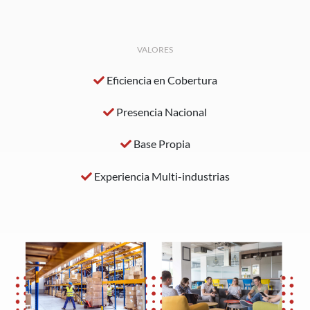
VALORES
Eficiencia en Cobertura
Presencia Nacional
Base Propia
Experiencia Multi-industrias