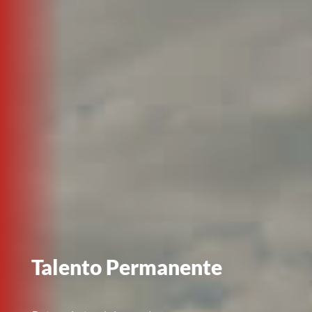
Talento Permanente