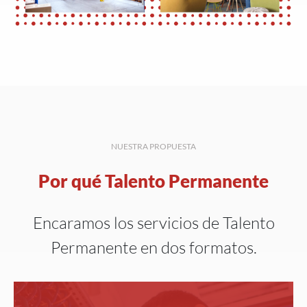
NUESTRA PROPUESTA
Por qué Talento Permanente
Encaramos los servicios de Talento
Permanente en dos formatos.