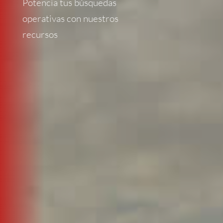
Potencia tus búsquedas
operativas con nuestros
recursos