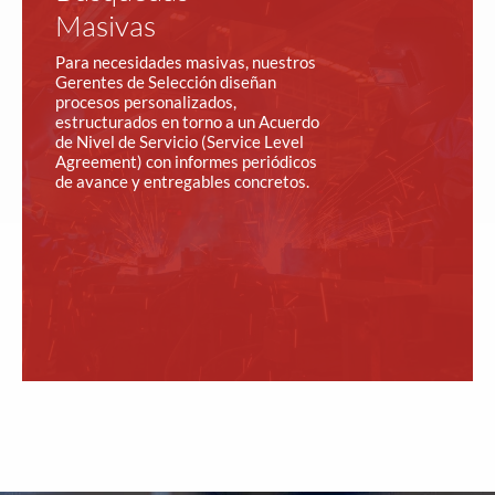
Masivas
Para necesidades masivas, nuestros
Gerentes de Selección diseñan
procesos personalizados,
estructurados en torno a un Acuerdo
de Nivel de Servicio (Service Level
Agreement) con informes periódicos
de avance y entregables concretos.