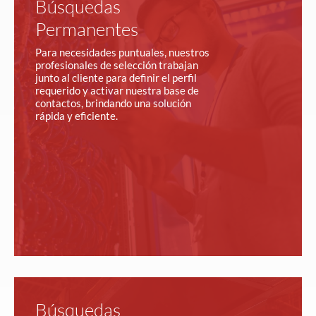
Búsquedas
Permanentes
Para necesidades puntuales, nuestros
profesionales de selección trabajan
junto al cliente para definir el perfil
requerido y activar nuestra base de
contactos, brindando una solución
rápida y eficiente.
Búsquedas