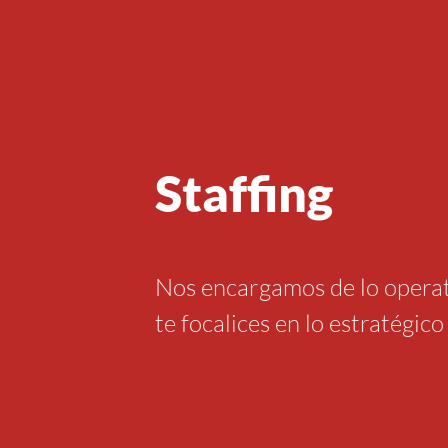
Staffing
Nos encargamos de lo operat
te focalices en lo estratégico