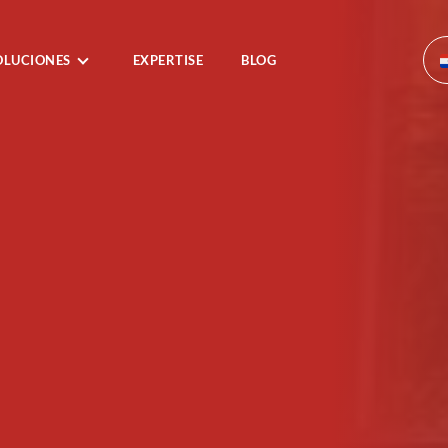
OLUCIONES
EXPERTISE
BLOG