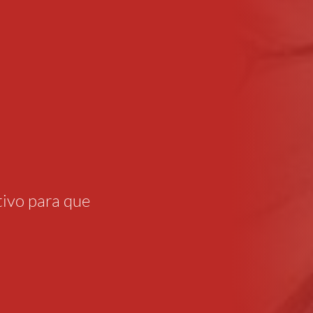
ivo para que