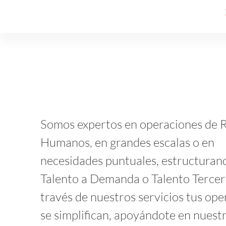
Somos expertos en operaciones de 
Humanos, en grandes escalas o en
necesidades puntuales, estructuran
Talento a Demanda o Talento Tercer
través de nuestros servicios tus op
se simplifican, apoyándote en nuest