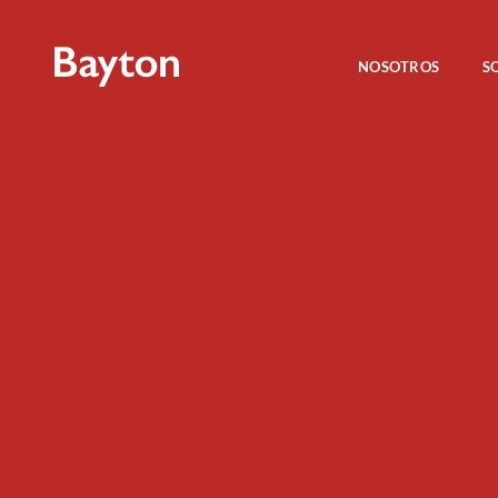
NOSOTROS
S